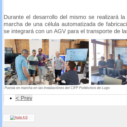
Durante el desarrollo del mismo se realizará la
marcha de una célula automatizada de fabricac
se integrará con un AGV para el transporte de las
Puesta en marcha en las instalaciónes del CIFP Politécnico de Lugo
< Prev