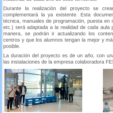
Durante la realización del proyecto se cre
complementará la ya existente. Esta documen
técnica, manuales de programación, puesta en s
etc.) será adaptada a la realidad de cada aula 
manera, se podrán ir actualizando los conten
centros y que los alumnos tengan la mejor y má
posible.
La duración del proyecto es de un año, con un
las instalaciones de la empresa colaboradora F