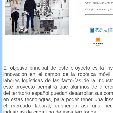
CIFP Andra Mari LHII (P
Colegio La Merced y San
El objetivo principal de este proyecto es la inv
innovación en el campo de la robótica móv
labores logísticas de las factorías de la Industr
este proyecto permitirá que alumnos de difere
del territorio español puedan desarrollar sus co
en estas tecnologías, para poder tener una inse
el mercado laboral, cubriendo así una nec
industrias de cada uno de esos territorios.