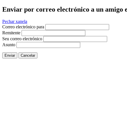
Enviar por correo electrónico a un amigo e
Pechar xanela
Correo electrónico para
Remitente
Seu correo electrónico
Asunto
Enviar
Cancelar