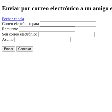
Enviar por correo electrónico a un amigo e
Pechar xanela
Correo electrónico para
Remitente
Seu correo electrónico
Asunto
Enviar
Cancelar