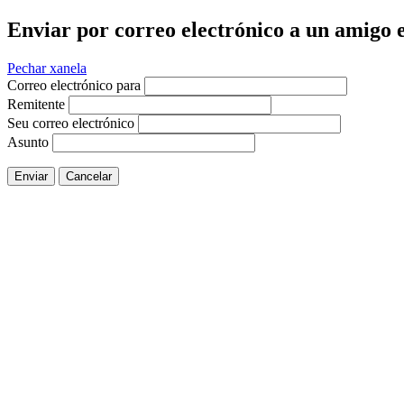
Enviar por correo electrónico a un amigo e
Pechar xanela
Correo electrónico para
Remitente
Seu correo electrónico
Asunto
Enviar
Cancelar