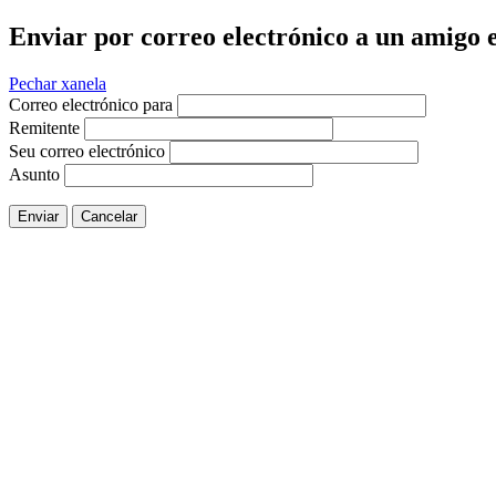
Enviar por correo electrónico a un amigo e
Pechar xanela
Correo electrónico para
Remitente
Seu correo electrónico
Asunto
Enviar
Cancelar