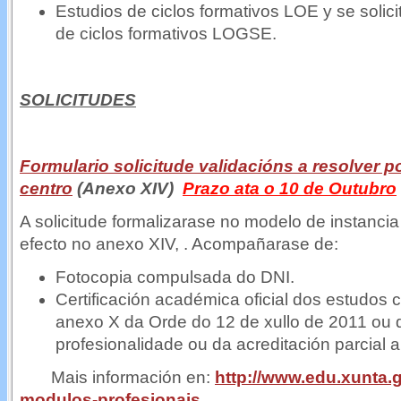
Estudios de ciclos formativos LOE y se solic
de ciclos formativos LOGSE.
SOLICITUDES
Formulario solicitude validacións a resolver p
centro
(Anexo XIV)
Prazo ata o 10 de Outubro
A solicitude formalizarase no modelo de instancia
efecto no anexo XIV, . Acompañarase de:
Fotocopia compulsada do DNI.
Certificación académica oficial dos estudos
anexo X da Orde do 12 de xullo de 2011 ou d
profesionalidade ou da acreditación parcial a
Mais información en:
http://www.edu.xunta.g
modulos-profesionais