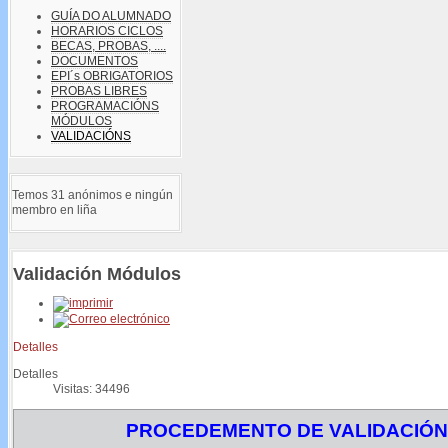
GUÍA DO ALUMNADO
HORARIOS CICLOS
BECAS, PROBAS, ....
DOCUMENTOS
EPI´s OBRIGATORIOS
PROBAS LIBRES
PROGRAMACIÓNS
MÓDULOS
VALIDACIÓNS
Temos 31 anónimos e ningún
membro en liña
Validación Módulos
Detalles
Detalles
Visitas: 34496
PROCEDEMENTO DE VALIDACIÓ