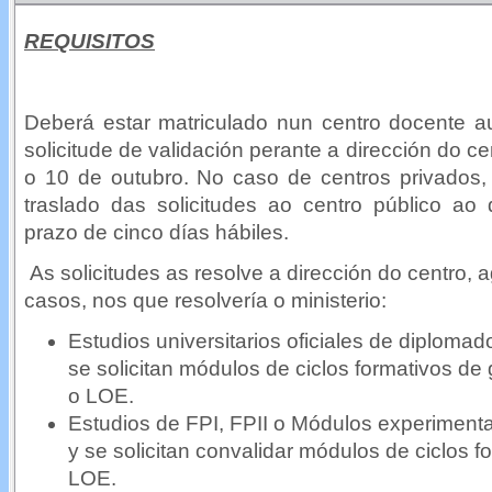
REQUISITOS
Deberá estar matriculado nun centro docente au
solicitude de validación perante a dirección do c
o 10 de outubro. No caso de centros privados, 
traslado das solicitudes ao centro público ao 
prazo de cinco días hábiles.
As solicitudes as resolve a dirección do centro, 
casos, nos que resolvería o ministerio:
Estudios universitarios oficiales de diplomad
se solicitan módulos de ciclos formativos d
o LOE.
Estudios de FPI, FPII o Módulos experimentale
y se solicitan convalidar módulos de ciclos
LOE.