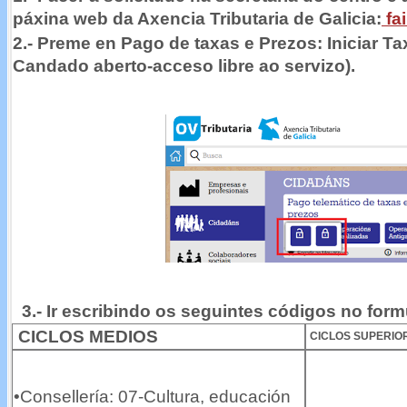
páxina web da Axencia Tributaria de Galicia:
fai
2.- Preme en Pago de taxas e Prezos: Iniciar T
Candado aberto-acceso libre ao servizo).
3.-
Ir escribindo os seguintes códigos no form
CICLOS MEDIOS
CICLOS SUPERIO
•Consellería: 07-Cultura, educación