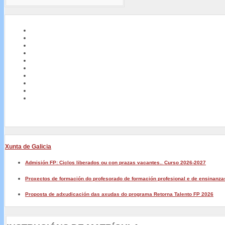
Xunta de Galicia
Admisión FP: Ciclos liberados ou con prazas vacantes.. Curso 2026-2027
Proxectos de formación do profesorado de formación profesional e de ensinanza
Proposta de adxudicación das axudas do programa Retorna Talento FP 2026