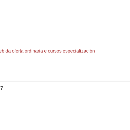
web da oferta ordinaria e cursos especialización
27