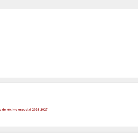
s de réxime especial 2026-2027