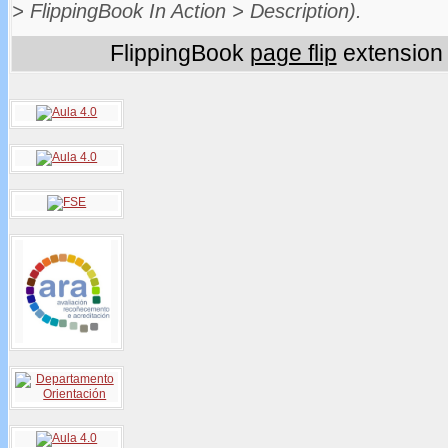
> FlippingBook In Action > Description).
FlippingBook
page flip
extension 