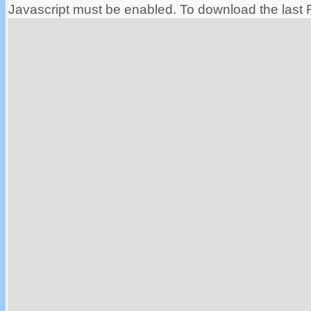
Javascript must be enabled. To download the last 