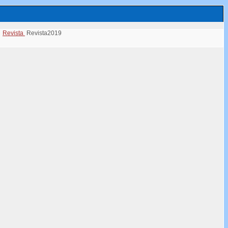
Revista
Revista2019