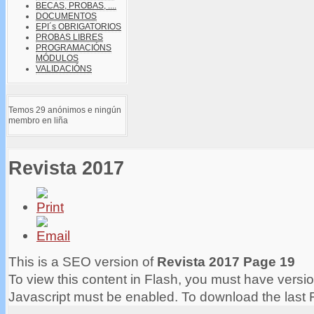
BECAS, PROBAS, ....
DOCUMENTOS
EPI´s OBRIGATORIOS
PROBAS LIBRES
PROGRAMACIÓNS
MÓDULOS
VALIDACIÓNS
Temos 29 anónimos e ningún
membro en liña
Revista 2017
This is a SEO version of
Revista 2017 Page 19
To view this content in Flash, you must have versio
Javascript must be enabled. To download the last 