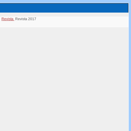
Revista
Revista 2017