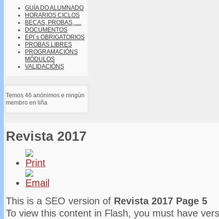
GUÍA DO ALUMNADO
HORARIOS CICLOS
BECAS, PROBAS, ....
DOCUMENTOS
EPI´s OBRIGATORIOS
PROBAS LIBRES
PROGRAMACIÓNS
MÓDULOS
VALIDACIÓNS
Temos 46 anónimos e ningún
membro en liña
Revista 2017
This is a SEO version of
Revista 2017 Page 5
To view this content in Flash, you must have vers